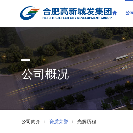
公
公司概况
公司简介
资质荣誉
光辉历程