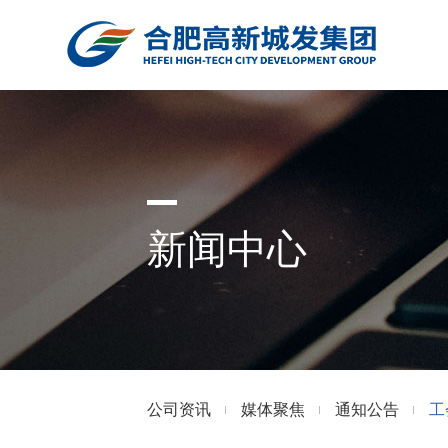
新闻中心
公司资讯
媒体聚焦
通知公告
工