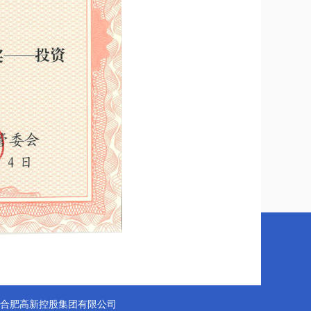
合肥高新控股集团有限公司