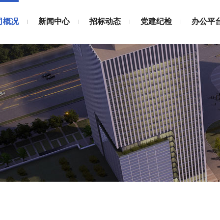
司概况
新闻中心
招标动态
党建纪检
办公平